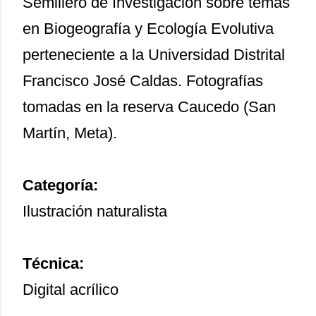
Semillero de Investigación sobre temas
en Biogeografía y Ecología Evolutiva
perteneciente a la Universidad Distrital
Francisco José Caldas. Fotografías
tomadas en la reserva Caucedo (San
Martín, Meta).
Categoría:
Ilustración naturalista
Técnica:
Digital acrílico