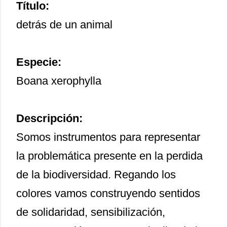
Título:
detrás de un animal
Especie:
Boana xerophylla
Descripción:
Somos instrumentos para representar
la problemática presente en la perdida
de la biodiversidad. Regando los
colores vamos construyendo sentidos
de solidaridad, sensibilización,