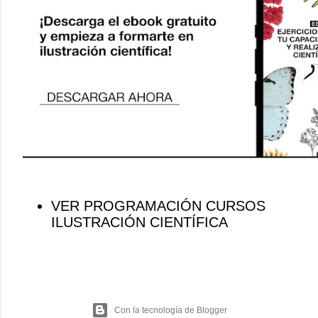
VER PROGRAMACIÓN CURSOS
ILUSTRACIÓN CIENTÍFICA
Con la tecnología de Blogger