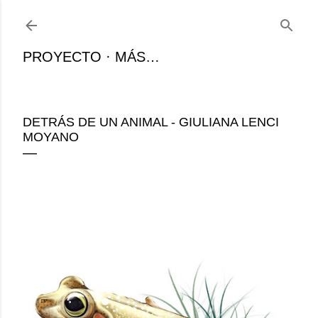
Ir al contenido principal
PROYECTO
MÁS…
DETRÁS DE UN ANIMAL - GIULIANA LENCI
MOYANO