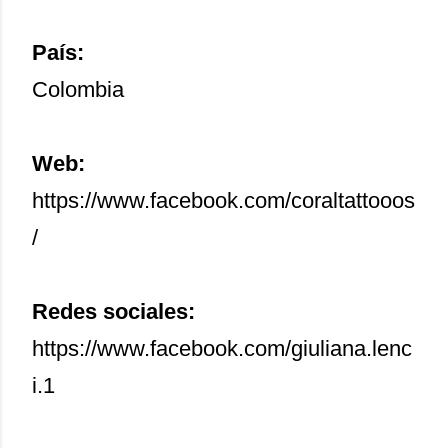
País:
Colombia
Web:
https://www.facebook.com/coraltattooos
/
Redes sociales:
https://www.facebook.com/giuliana.lenc
i.1