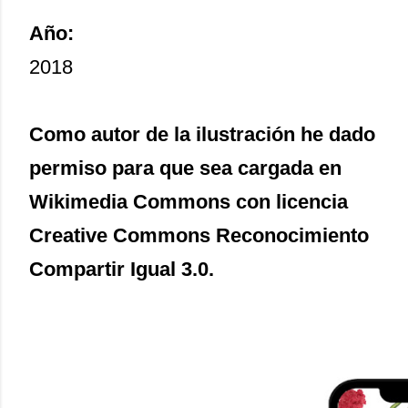
Año:
2018
Como autor de la ilustración he dado
permiso para que sea cargada en
Wikimedia Commons con licencia
Creative Commons Reconocimiento
Compartir Igual 3.0.