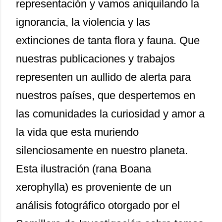
representación y vamos aniquilando la
ignorancia, la violencia y las
extinciones de tanta flora y fauna. Que
nuestras publicaciones y trabajos
representen un aullido de alerta para
nuestros países, que despertemos en
las comunidades la curiosidad y amor a
la vida que esta muriendo
silenciosamente en nuestro planeta.
Esta ilustración (rana Boana
xerophylla) es proveniente de un
análisis fotográfico otorgado por el