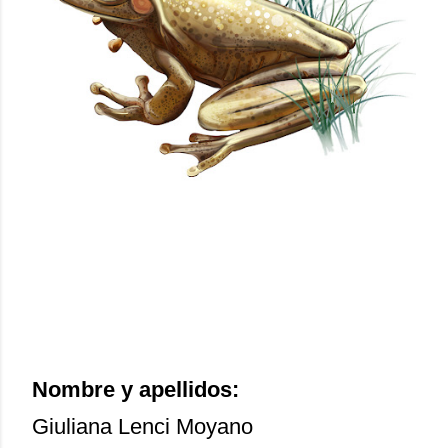
Nombre y apellidos:
Giuliana Lenci Moyano