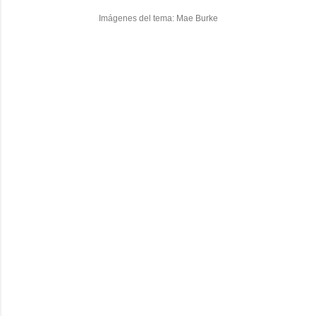
Imágenes del tema:
Mae Burke