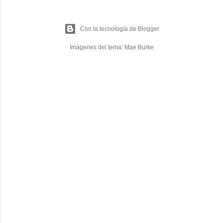
Con la tecnología de Blogger
Imágenes del tema:
Mae Burke