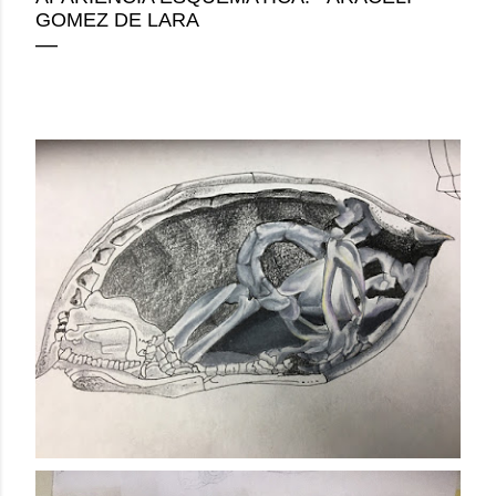
GOMEZ DE LARA