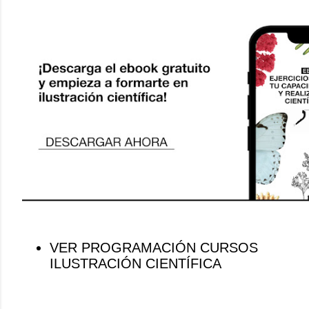
VER PROGRAMACIÓN CURSOS
ILUSTRACIÓN CIENTÍFICA