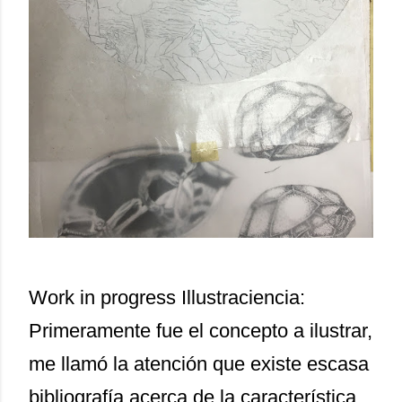
Work in progress Illustraciencia:
Primeramente fue el concepto a ilustrar,
me llamó la atención que existe escasa
bibliografía acerca de la característica