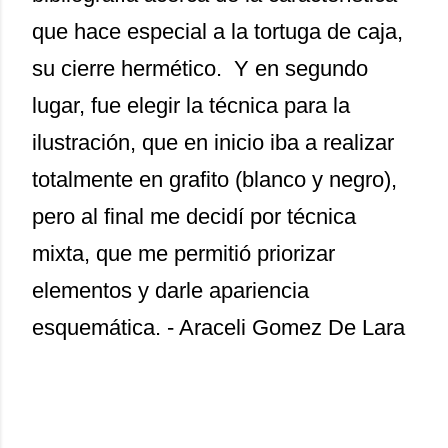
que hace especial a la tortuga de caja,
su cierre hermético. Y en segundo
lugar, fue elegir la técnica para la
ilustración, que en inicio iba a realizar
totalmente en grafito (blanco y negro),
pero al final me decidí por técnica
mixta, que me permitió priorizar
elementos y darle apariencia
esquemática. - Araceli Gomez De Lara