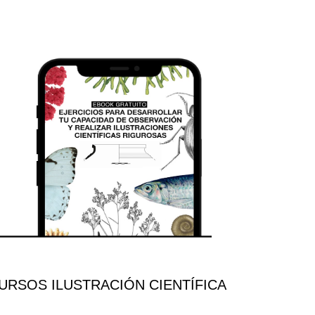
RSOS ILUSTRACIÓN CIENTÍFICA