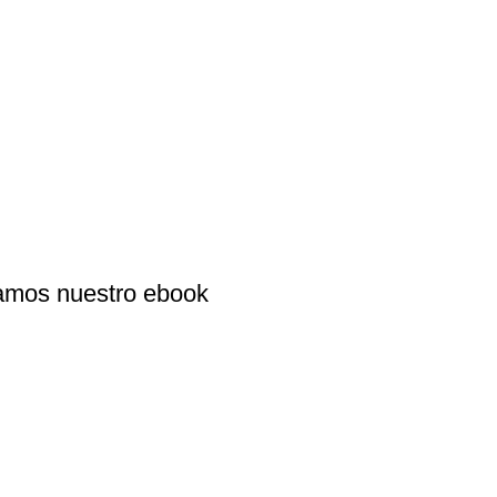
alamos nuestro ebook