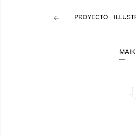
PROYECTO
ILLUST
MAIK