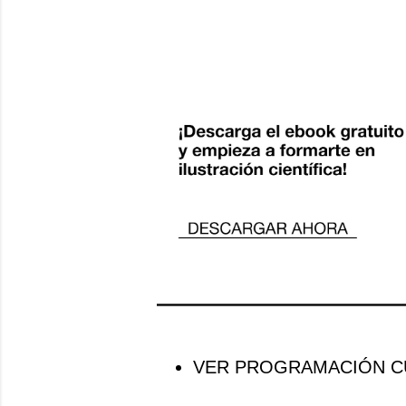
VER PROGRAMACIÓN CU