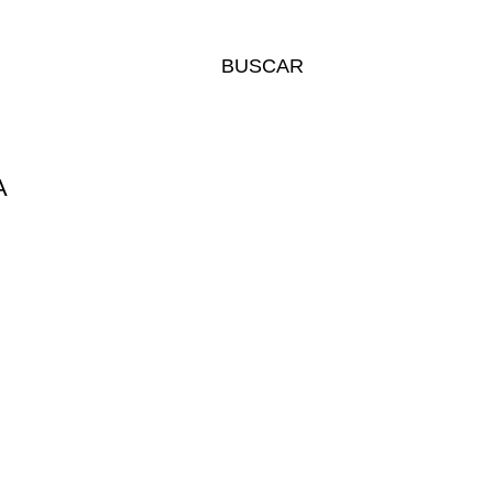
BUSCAR
A