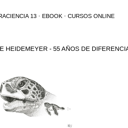
Ir al contenido principal
RACIENCIA 13
EBOOK
CURSOS ONLINE
E HEIDEMEYER - 55 AÑOS DE DIFERENCI