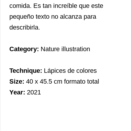
comida. Es tan increíble que este
pequeño texto no alcanza para
describirla.
Category:
Nature illustration
Technique:
Lápices de colores
Size:
40 x 45.5 cm formato total
Year:
2021