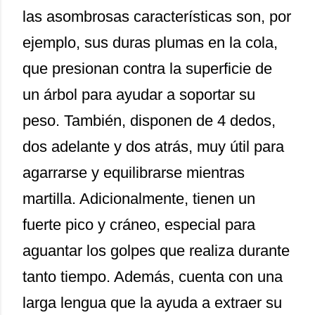
las asombrosas características son, por
ejemplo, sus duras plumas en la cola,
que presionan contra la superficie de
un árbol para ayudar a soportar su
peso. También, disponen de 4 dedos,
dos adelante y dos atrás, muy útil para
agarrarse y equilibrarse mientras
martilla. Adicionalmente, tienen un
fuerte pico y cráneo, especial para
aguantar los golpes que realiza durante
tanto tiempo. Además, cuenta con una
larga lengua que la ayuda a extraer su