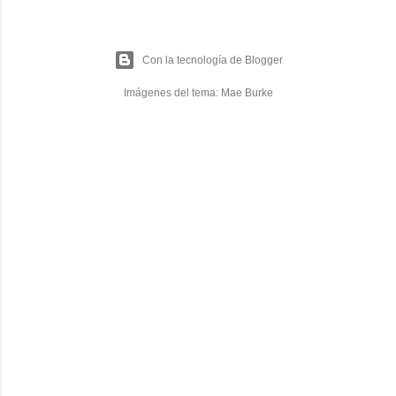
Con la tecnología de Blogger
Imágenes del tema:
Mae Burke