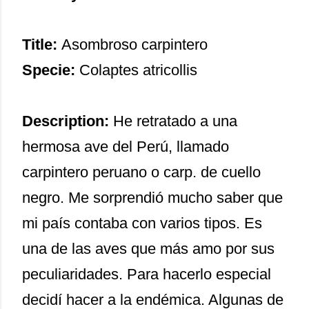
Title:
Asombroso carpintero
Specie:
Colaptes atricollis
Description:
He retratado a una
hermosa ave del Perú, llamado
carpintero peruano o carp. de cuello
negro. Me sorprendió mucho saber que
mi país contaba con varios tipos. Es
una de las aves que más amo por sus
peculiaridades. Para hacerlo especial
decidí hacer a la endémica. Algunas de