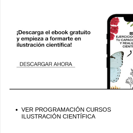
VER PROGRAMACIÓN CURSOS
ILUSTRACIÓN CIENTÍFICA