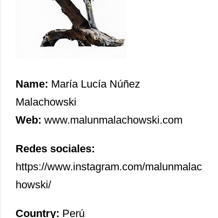
Name:
María Lucía Núñez
Malachowski
Web:
www.malunmalachowski.com
Redes sociales:
https://www.instagram.com/malunmalac
howski/
Country:
Perú