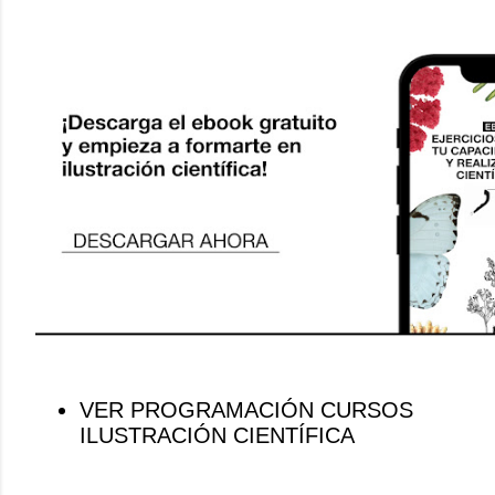
VER PROGRAMACIÓN CURSOS
ILUSTRACIÓN CIENTÍFICA