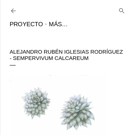
Ir al contenido principal
PROYECTO
MÁS…
ALEJANDRO RUBÉN IGLESIAS RODRÍGUEZ
- SEMPERVIVUM CALCAREUM