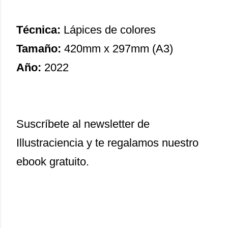
Técnica:
Lápices de colores
Tamaño:
420mm x 297mm (A3)
Año:
2022
Suscríbete al newsletter de
Illustraciencia y te regalamos nuestro
ebook gratuito.