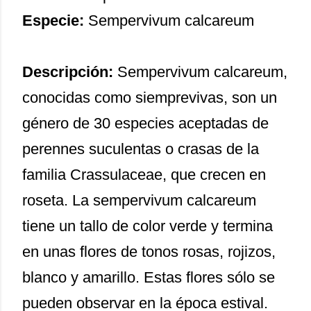
Especie:
Sempervivum calcareum
Descripción:
Sempervivum calcareum,
conocidas como siemprevivas, son un
género de 30 especies aceptadas de
perennes suculentas o crasas de la
familia Crassulaceae, que crecen en
roseta. La sempervivum calcareum
tiene un tallo de color verde y termina
en unas flores de tonos rosas, rojizos,
blanco y amarillo. Estas flores sólo se
pueden observar en la época estival.