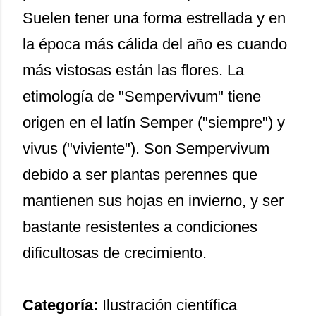
Suelen tener una forma estrellada y en
la época más cálida del año es cuando
más vistosas están las flores. La
etimología de "Sempervivum" tiene
origen en el latín Semper ("siempre") y
vivus ("viviente"). Son Sempervivum
debido a ser plantas perennes que
mantienen sus hojas en invierno, y ser
bastante resistentes a condiciones
dificultosas de crecimiento.
Categoría:
Ilustración científica