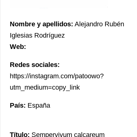
Nombre y apellidos:
Alejandro Rubén
Iglesias Rodríguez
Web:
Redes sociales:
https://instagram.com/patoowo?
utm_medium=copy_link
País:
España
Título:
Sempervivum calcareum