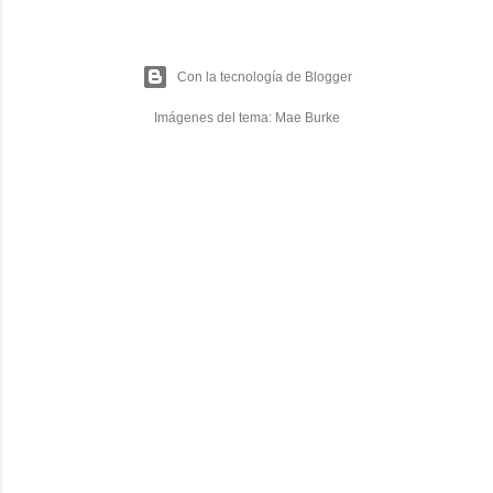
Con la tecnología de Blogger
Imágenes del tema:
Mae Burke