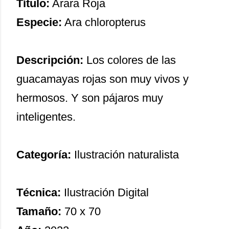
Título:
Arara Roja
Especie:
Ara chloropterus
Descripción:
Los colores de las
guacamayas rojas son muy vivos y
hermosos. Y son pájaros muy
inteligentes.
Categoría:
Ilustración naturalista
Técnica:
Ilustración Digital
Tamaño:
70 x 70