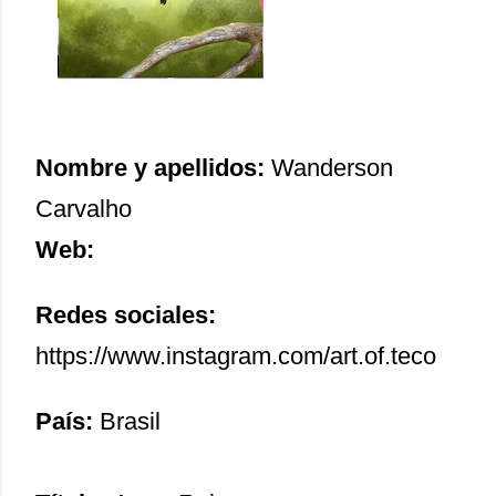
Nombre y apellidos:
Wanderson
Carvalho
Web:
Redes sociales:
https://www.instagram.com/art.of.teco
País:
Brasil