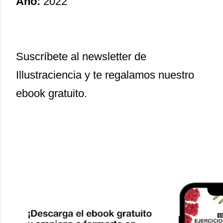
Año:
2022
Suscríbete al newsletter de
Illustraciencia y te regalamos nuestro
ebook gratuito.