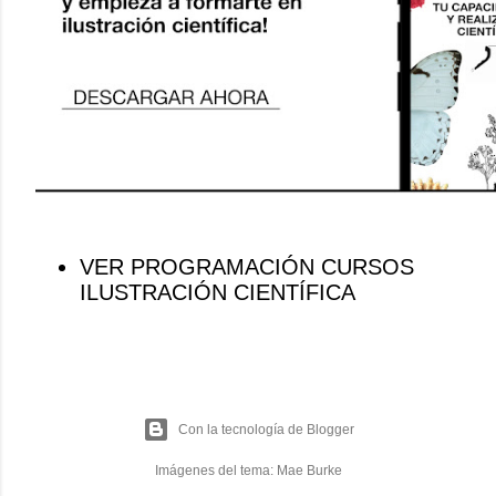
VER PROGRAMACIÓN CURSOS
ILUSTRACIÓN CIENTÍFICA
Con la tecnología de Blogger
Imágenes del tema:
Mae Burke