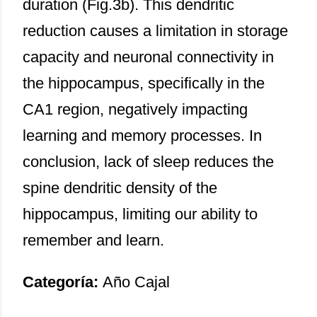
duration (Fig.3b). This dendritic
reduction causes a limitation in storage
capacity and neuronal connectivity in
the hippocampus, specifically in the
CA1 region, negatively impacting
learning and memory processes. In
conclusion, lack of sleep reduces the
spine dendritic density of the
hippocampus, limiting our ability to
remember and learn.
Categoría:
Año Cajal