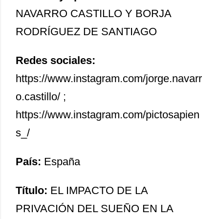
NAVARRO CASTILLO Y BORJA
RODRÍGUEZ DE SANTIAGO
Redes sociales:
https://www.instagram.com/jorge.navarr
o.castillo/ ;
https://www.instagram.com/pictosapien
s_/
País:
España
Título:
EL IMPACTO DE LA
PRIVACIÓN DEL SUEÑO EN LA