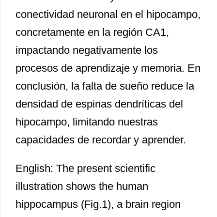
conectividad neuronal en el hipocampo,
concretamente en la región CA1,
impactando negativamente los
procesos de aprendizaje y memoria. En
conclusión, la falta de sueño reduce la
densidad de espinas dendríticas del
hipocampo, limitando nuestras
capacidades de recordar y aprender.
English: The present scientific
illustration shows the human
hippocampus (Fig.1), a brain region