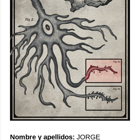
Nombre y apellidos:
JORGE