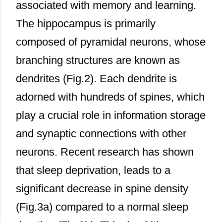
associated with memory and learning.
The hippocampus is primarily
composed of pyramidal neurons, whose
branching structures are known as
dendrites (Fig.2). Each dendrite is
adorned with hundreds of spines, which
play a crucial role in information storage
and synaptic connections with other
neurons. Recent research has shown
that sleep deprivation, leads to a
significant decrease in spine density
(Fig.3a) compared to a normal sleep