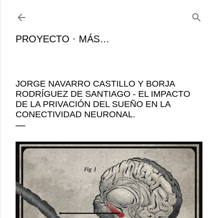
Ir al contenido principal
PROYECTO
MÁS…
JORGE NAVARRO CASTILLO Y BORJA
RODRÍGUEZ DE SANTIAGO - EL IMPACTO
DE LA PRIVACIÓN DEL SUEÑO EN LA
CONECTIVIDAD NEURONAL.