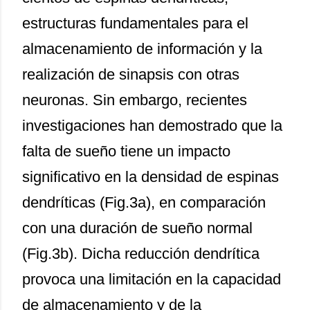
estructuras fundamentales para el
almacenamiento de información y la
realización de sinapsis con otras
neuronas. Sin embargo, recientes
investigaciones han demostrado que la
falta de sueño tiene un impacto
significativo en la densidad de espinas
dendríticas (Fig.3a), en comparación
con una duración de sueño normal
(Fig.3b). Dicha reducción dendrítica
provoca una limitación en la capacidad
de almacenamiento y de la