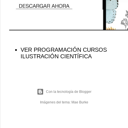
VER PROGRAMACIÓN CURSOS
ILUSTRACIÓN CIENTÍFICA
Con la tecnología de Blogger
Imágenes del tema:
Mae Burke