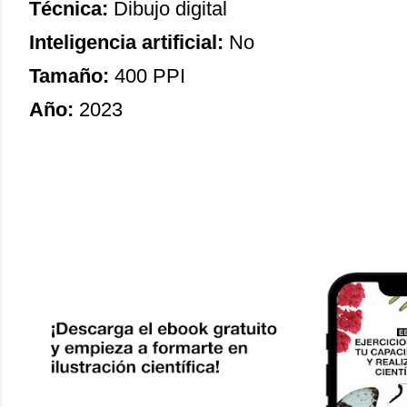
Técnica:
Dibujo digital
Inteligencia artificial:
No
Tamaño:
400 PPI
Año:
2023