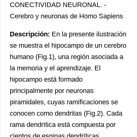
CONECTIVIDAD NEURONAL. -
Cerebro y neuronas de Homo Sapiens
Descripción:
En la presente ilustración
se muestra el hipocampo de un cerebro
humano (Fig.1), una región asociada a
la memoria y el aprendizaje. El
hipocampo está formado
principalmente por neuronas
piramidales, cuyas ramificaciones se
conocen como dendritas (Fig.2). Cada
rama dendrítica está compuesta por
cientos de espinas dendríticas,