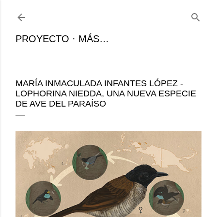
Ir al contenido principal
PROYECTO
MÁS…
MARÍA INMACULADA INFANTES LÓPEZ -
LOPHORINA NIEDDA, UNA NUEVA ESPECIE
DE AVE DEL PARAÍSO