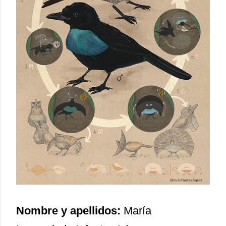
Nombre y apellidos:
María