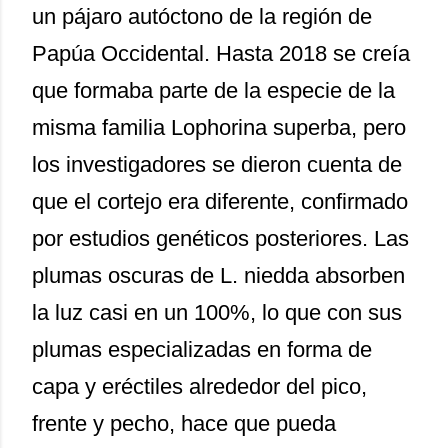
un pájaro autóctono de la región de
Papúa Occidental. Hasta 2018 se creía
que formaba parte de la especie de la
misma familia Lophorina superba, pero
los investigadores se dieron cuenta de
que el cortejo era diferente, confirmado
por estudios genéticos posteriores. Las
plumas oscuras de L. niedda absorben
la luz casi en un 100%, lo que con sus
plumas especializadas en forma de
capa y eréctiles alrededor del pico,
frente y pecho, hace que pueda