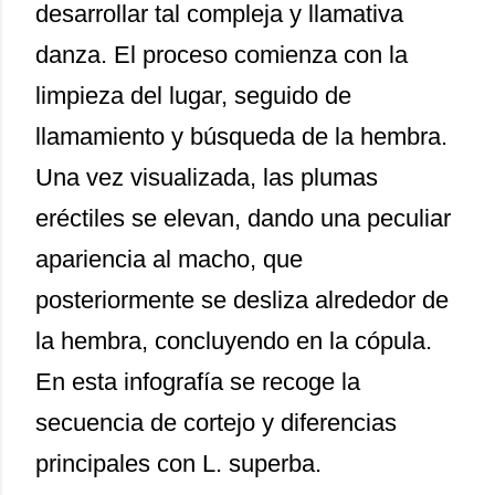
desarrollar tal compleja y llamativa
danza. El proceso comienza con la
limpieza del lugar, seguido de
llamamiento y búsqueda de la hembra.
Una vez visualizada, las plumas
eréctiles se elevan, dando una peculiar
apariencia al macho, que
posteriormente se desliza alrededor de
la hembra, concluyendo en la cópula.
En esta infografía se recoge la
secuencia de cortejo y diferencias
principales con L. superba.