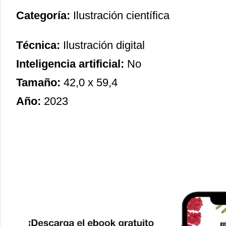
Categoría:
Ilustración científica
Técnica:
Ilustración digital
Inteligencia artificial:
No
Tamaño:
42,0 x 59,4
Año:
2023