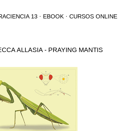
Ir al contenido principal
RACIENCIA 13
EBOOK
CURSOS ONLINE
CCA ALLASIA - PRAYING MANTIS