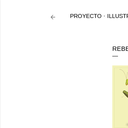
PROYECTO
ILLUST
REBE