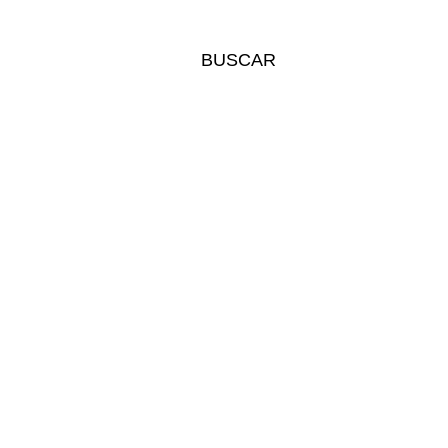
BUSCAR