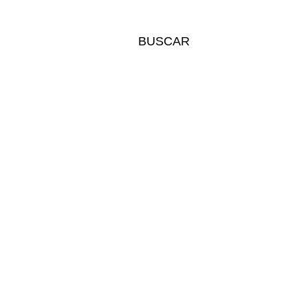
BUSCAR