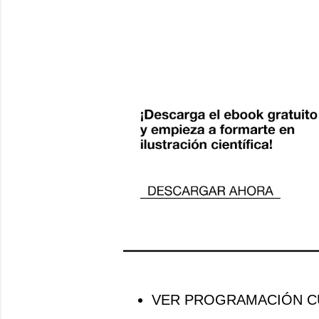
VER PROGRAMACIÓN CU