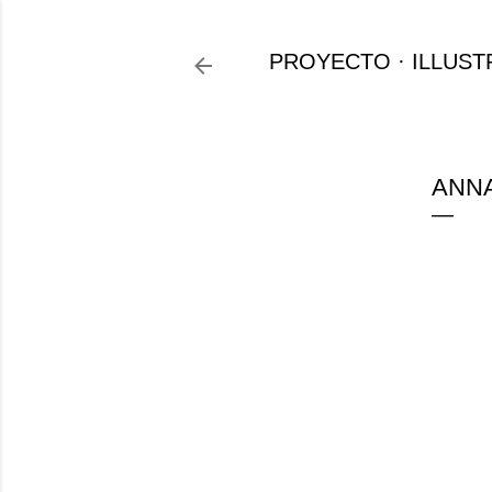
PROYECTO
ILLUST
ANNA