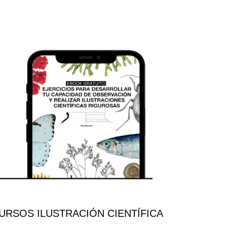
RSOS ILUSTRACIÓN CIENTÍFICA