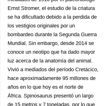
Ernst Stromer, el estudio de la criatura
se ha dificultado debido a la perdida de
los vestigios originales por un
bombardeo durante la Segunda Guerra
Mundial. Sin embargo, desde 2014 se
conoce un neotipo que ha dado mayor
luz acerca de la anatomía del animal.
Vivió a mediados del período Cretácico,
hace aproximadamente 95 millones de
años en lo que hoy es el norte de
África. Spinosaurus presentó un largo
de 15 metros y 7 toneladas, por lo que