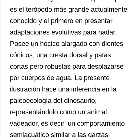
es el terópodo más grande actualmente
conocido y el primero en presentar
adaptaciones evolutivas para nadar.
Posee un hocico alargado con dientes
cónicos, una cresta dorsal y patas
cortas pero robustas para desplazarse
por cuerpos de agua. La presente
ilustración hace una inferencia en la
paleoecología del dinosaurio,
representándolo como un animal
vadeador, es decir, un comportamiento
semiacuático similar a las garzas.