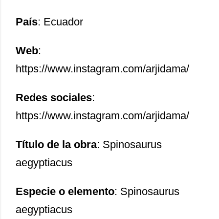
País
: Ecuador
Web
:
https://www.instagram.com/arjidama/
Redes sociales
:
https://www.instagram.com/arjidama/
Título de la obra
: Spinosaurus
aegyptiacus
Especie o elemento
: Spinosaurus
aegyptiacus