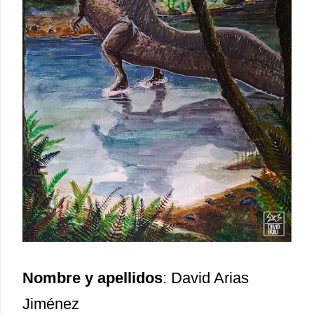
Nombre y apellidos
: David Arias
Jiménez