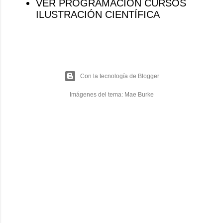
VER PROGRAMACIÓN CURSOS
ILUSTRACIÓN CIENTÍFICA
Con la tecnología de Blogger
Imágenes del tema:
Mae Burke