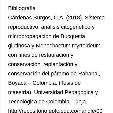
Bibliografía
Cárdenas Burgos, C.A. (2018). Sistema
reproductivo, análisis citogenético y
micropropagación de Bucquetia
glutinosa y Monochaetum myrtoideum
con fines de restauración y
conservación, replantación y
conservación del páramo de Rabanal,
Boyacá – Colombia. (Tesis de
maestría). Universidad Pedagógica y
Tecnológica de Colombia, Tunja.
http://repositorio.uptc.edu.co/handle/00