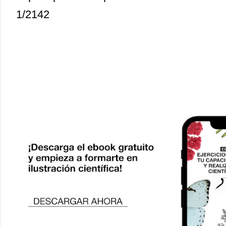
1/2142