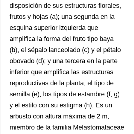
disposición de sus estructuras florales,
frutos y hojas (a); una segunda en la
esquina superior izquierda que
amplifica la forma del fruto tipo baya
(b), el sépalo lanceolado (c) y el pétalo
obovado (d); y una tercera en la parte
inferior que amplifica las estructuras
reproductivas de la planta, el tipo de
semilla (e), los tipos de estambre (f; g)
y el estilo con su estigma (h). Es un
arbusto con altura máxima de 2 m,
miembro de la familia Melastomataceae