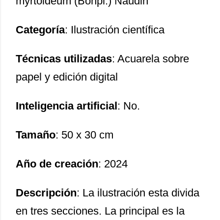
myrtoideum (Bonpl.) Naudin
Categoría
: Ilustración científica
Técnicas utilizadas
: Acuarela sobre
papel y edición digital
Inteligencia artificial
: No.
Tamaño
: 50 x 30 cm
Año de creación
: 2024
Descripción
: La ilustración esta divida
en tres secciones. La principal es la