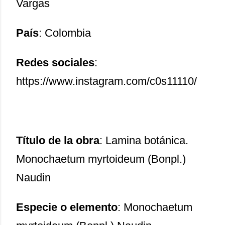
Vargas
País
: Colombia
Redes sociales
:
https://www.instagram.com/c0s11110/
Título de la obra
: Lamina botánica.
Monochaetum myrtoideum (Bonpl.)
Naudin
Especie o elemento
: Monochaetum