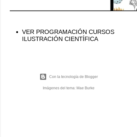
VER PROGRAMACIÓN CURSOS
ILUSTRACIÓN CIENTÍFICA
Con la tecnología de Blogger
Imágenes del tema:
Mae Burke