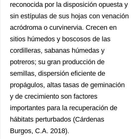
reconocida por la disposición opuesta y
sin estípulas de sus hojas con venación
acródroma o curvinervia. Crecen en
sitios húmedos y boscosos de las
cordilleras, sabanas húmedas y
potreros; su gran producción de
semillas, dispersión eficiente de
propágulos, altas tasas de geminación
y de crecimiento son factores
importantes para la recuperación de
hábitats perturbados (Cárdenas
Burgos, C.A. 2018).