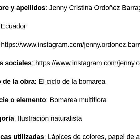
re y apellidos
: Jenny Cristina Ordoñez Barr
 Ecuador
: https://www.instagram.com/jenny.ordonez.bar
s sociales
: https://www.instagram.com/jenny.
o de la obra
: El ciclo de la bomarea
cie o elemento
: Bomarea multiflora
goría
: Ilustración naturalista
cas utilizadas
: Lápices de colores, papel de 