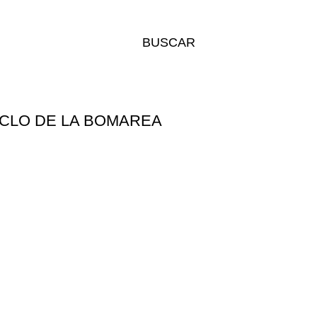
BUSCAR
ICLO DE LA BOMAREA