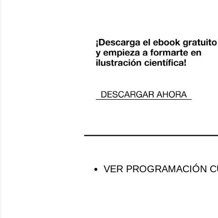
VER PROGRAMACIÓN CU