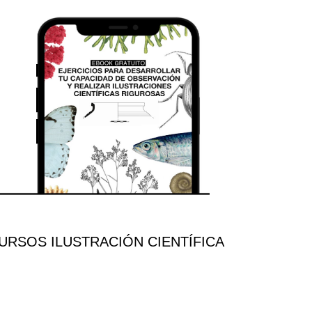
RSOS ILUSTRACIÓN CIENTÍFICA