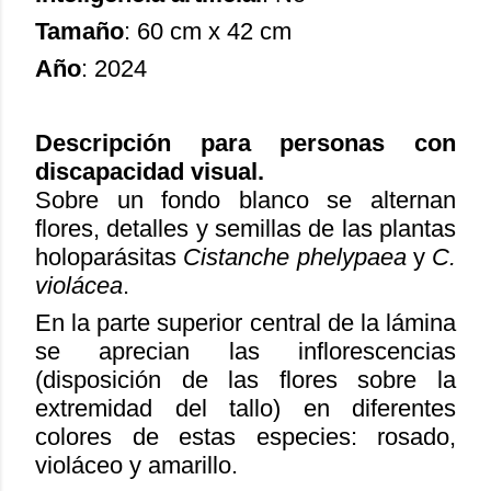
Tamaño
: 60 cm x 42 cm
Año
: 2024
Descripción para personas con
discapacidad visual.
Sobre un fondo blanco se alternan
flores, detalles y semillas de las plantas
holoparásitas
Cistanche phelypaea
y
C.
violácea
.
En la parte superior central de la lámina
se aprecian las inflorescencias
(disposición de las flores sobre la
extremidad del tallo) en diferentes
colores de estas especies: rosado,
violáceo y amarillo.