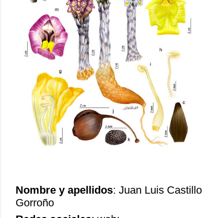
Nombre y apellidos
: Juan Luis Castillo
Gorroño