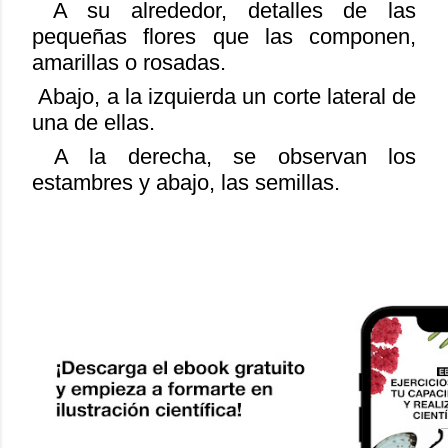
A su alrededor, detalles de las
pequeñas flores que las componen,
amarillas o rosadas.
Abajo, a la izquierda un corte lateral de
una de ellas.
A la derecha, se observan los
estambres y abajo, las semillas.