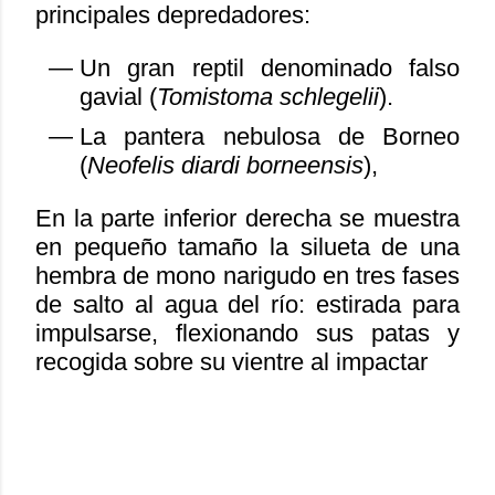
principales depredadores:
Un gran reptil denominado falso
gavial (
Tomistoma schlegelii
).
La pantera nebulosa de Borneo
(
Neofelis diardi borneensis
),
En la parte inferior derecha se muestra
en pequeño tamaño la silueta de una
hembra de mono narigudo en tres fases
de salto al agua del río: estirada para
impulsarse, flexionando sus patas y
recogida sobre su vientre al impactar