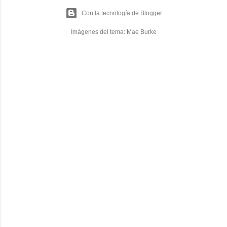
Con la tecnología de Blogger
Imágenes del tema:
Mae Burke