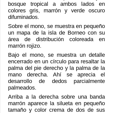
bosque tropical a ambos lados en
colores gris, marrón y verde oscuro
difuminados.
Sobre el mono, se muestra en pequeño
un mapa de la isla de Borneo con su
área de distribución coloreada en
marrón rojizo.
Bajo el mono, se muestra un detalle
encerrado en un círculo para resaltar la
palma del pie derecho y la palma de la
mano derecha. Ahí se aprecia el
desarrollo de dedos parcialmente
palmeados.
Arriba a la derecha sobre una banda
marrón aparece la silueta en pequeño
tamaño y color crema de dos de sus