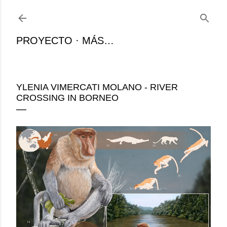
Ir al contenido principal
PROYECTO
MÁS…
YLENIA VIMERCATI MOLANO - RIVER
CROSSING IN BORNEO