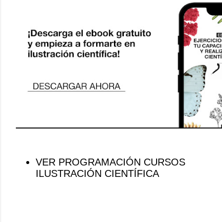
VER PROGRAMACIÓN CURSOS
ILUSTRACIÓN CIENTÍFICA