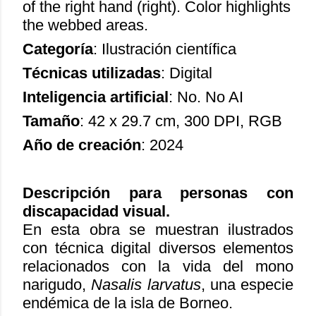
of the right hand (right). Color highlights
the webbed areas.
Categoría
: Ilustración científica
Técnicas utilizadas
: Digital
Inteligencia artificial
: No. No AI
Tamaño
: 42 x 29.7 cm, 300 DPI, RGB
Año de creación
: 2024
Descripción para personas con
discapacidad visual.
En esta obra se muestran ilustrados
con técnica digital diversos elementos
relacionados con la vida del mono
narigudo,
Nasalis larvatus
, una especie
endémica de la isla de Borneo.