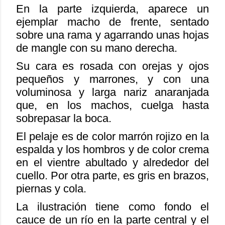
En la parte izquierda, aparece un
ejemplar macho de frente, sentado
sobre una rama y agarrando unas hojas
de mangle con su mano derecha.
Su cara es rosada con orejas y ojos
pequeños y marrones, y con una
voluminosa y larga nariz anaranjada
que, en los machos, cuelga hasta
sobrepasar la boca.
El pelaje es de color marrón rojizo en la
espalda y los hombros y de color crema
en el vientre abultado y alrededor del
cuello. Por otra parte, es gris en brazos,
piernas y cola.
La ilustración tiene como fondo el
cauce de un río en la parte central y el