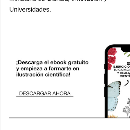
Universidades.