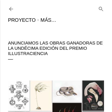
Ir al contenido principal
PROYECTO
MÁS…
ANUNCIAMOS LAS OBRAS GANADORAS DE
LA UNDÉCIMA EDICIÓN DEL PREMIO
ILLUSTRACIENCIA