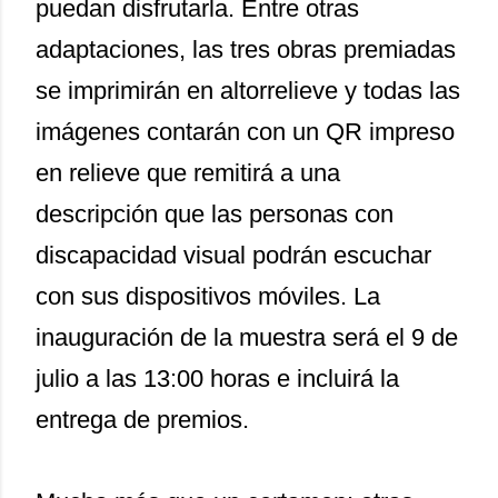
puedan disfrutarla. Entre otras
adaptaciones, las tres obras premiadas
se imprimirán en altorrelieve y todas las
imágenes contarán con un QR impreso
en relieve que remitirá a una
descripción que las personas con
discapacidad visual podrán escuchar
con sus dispositivos móviles. La
inauguración de la muestra será el 9 de
julio a las 13:00 horas e incluirá la
entrega de premios.