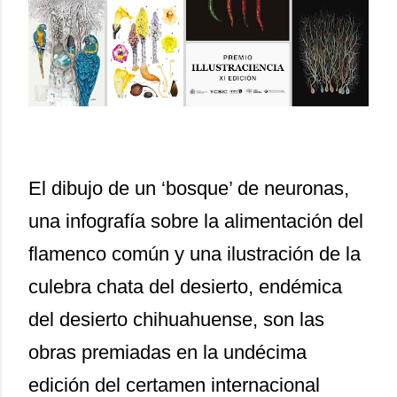
El dibujo de un ‘bosque’ de neuronas,
una infografía sobre la alimentación del
flamenco común y una ilustración de la
culebra chata del desierto, endémica
del desierto chihuahuense, son las
obras premiadas en la undécima
edición del certamen internacional