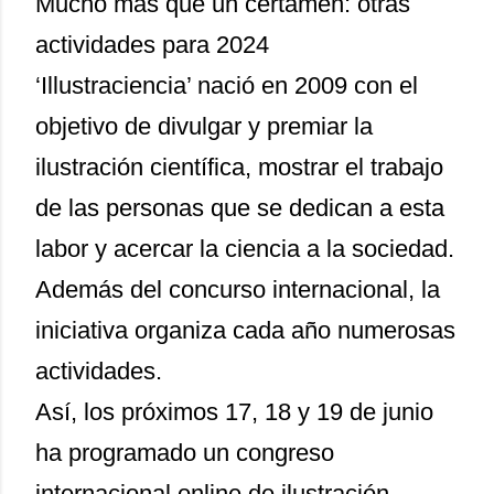
Mucho más que un certamen: otras
actividades para 2024
‘Illustraciencia’ nació en 2009 con el
objetivo de divulgar y premiar la
ilustración científica, mostrar el trabajo
de las personas que se dedican a esta
labor y acercar la ciencia a la sociedad.
Además del concurso internacional, la
iniciativa organiza cada año numerosas
actividades.
Así, los próximos 17, 18 y 19 de junio
ha programado un
congreso
internacional online
de ilustración