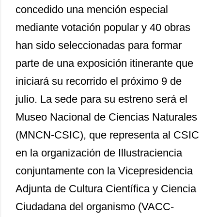
concedido una mención especial
mediante votación popular y 40 obras
han sido seleccionadas para formar
parte de una exposición itinerante que
iniciará su recorrido el próximo 9 de
julio. La sede para su estreno será el
Museo Nacional de Ciencias Naturales
(MNCN-CSIC), que representa al CSIC
en la organización de Illustraciencia
conjuntamente con la Vicepresidencia
Adjunta de Cultura Científica y Ciencia
Ciudadana del organismo (VACC-