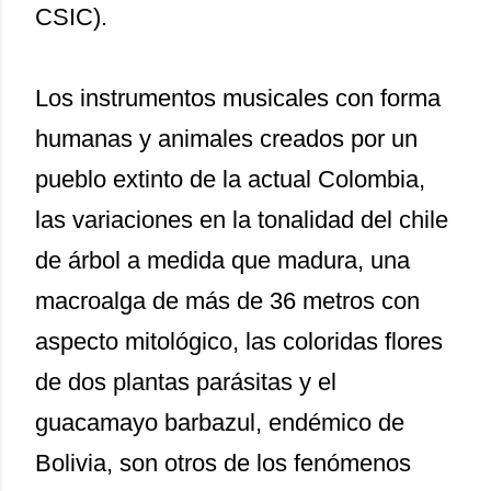
CSIC).
Los instrumentos musicales con forma
humanas y animales creados por un
pueblo extinto de la actual Colombia,
las variaciones en la tonalidad del chile
de árbol a medida que madura, una
macroalga de más de 36 metros con
aspecto mitológico, las coloridas flores
de dos plantas parásitas y el
guacamayo barbazul, endémico de
Bolivia, son otros de los fenómenos