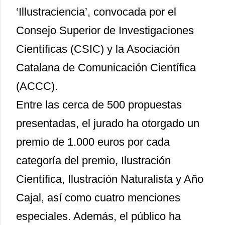
‘Illustraciencia’, convocada por el
Consejo Superior de Investigaciones
Científicas (CSIC) y la Asociación
Catalana de Comunicación Científica
(ACCC).
Entre las cerca de 500 propuestas
presentadas, el jurado ha otorgado un
premio de 1.000 euros por cada
categoría del premio, Ilustración
Científica, Ilustración Naturalista y Año
Cajal, así como cuatro menciones
especiales. Además, el público ha