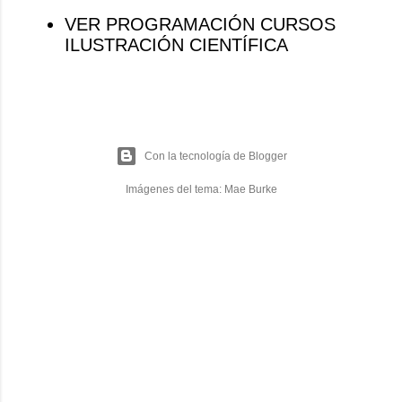
VER PROGRAMACIÓN CURSOS
ILUSTRACIÓN CIENTÍFICA
Con la tecnología de Blogger
Imágenes del tema:
Mae Burke