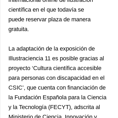
científica en el que todavía se
puede
reservar plaza
de manera
gratuita.
La adaptación de la exposición de
Illustraciencia 11 es posible gracias al
proyecto ‘Cultura científica accesible
para personas con discapacidad en el
CSIC’, que cuenta con financiación de
la Fundación Española para la Ciencia
y la Tecnología (FECYT), adscrita al
Ministerio de Ciencia, Innovación y