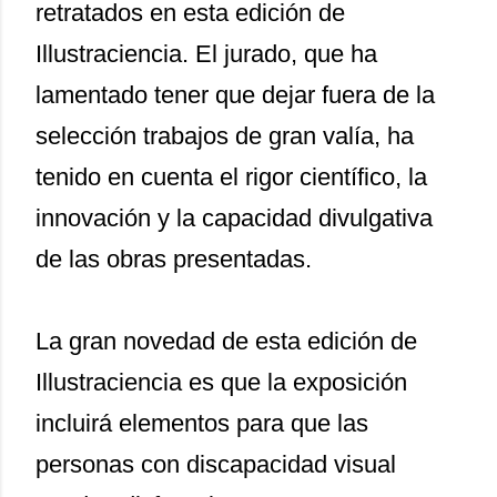
retratados en esta edición de
Illustraciencia. El jurado, que ha
lamentado tener que dejar fuera de la
selección trabajos de gran valía, ha
tenido en cuenta el rigor científico, la
innovación y la capacidad divulgativa
de las obras presentadas.
La gran novedad de esta edición de
Illustraciencia es que la exposición
incluirá elementos para que las
personas con discapacidad visual