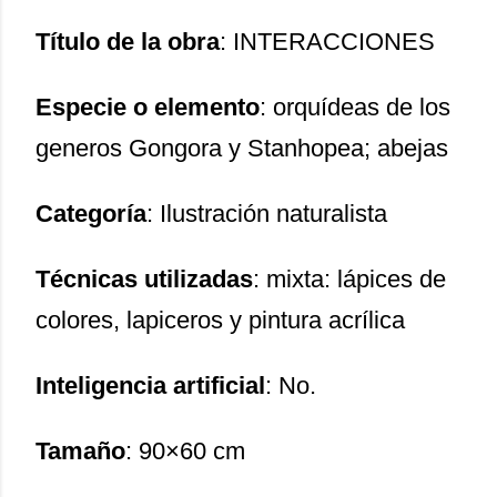
Título de la obra
: INTERACCIONES
Especie o elemento
: orquídeas de los
generos Gongora y Stanhopea; abejas
Categoría
: Ilustración naturalista
Técnicas utilizadas
: mixta: lápices de
colores, lapiceros y pintura acrílica
Inteligencia artificial
: No.
Tamaño
: 90×60 cm