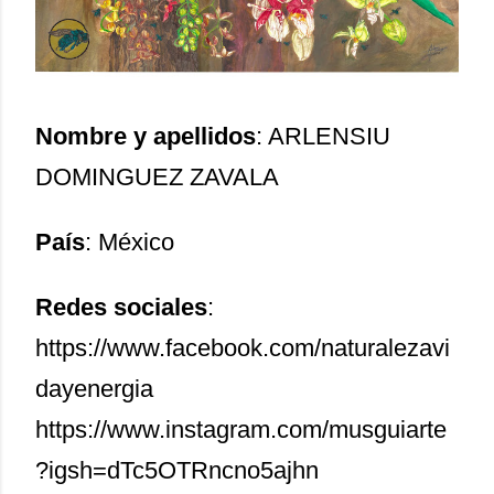
Nombre y apellidos
: ARLENSIU
DOMINGUEZ ZAVALA
País
: México
Redes sociales
:
https://www.facebook.com/naturalezavi
dayenergia
https://www.instagram.com/musguiarte
?igsh=dTc5OTRncno5ajhn