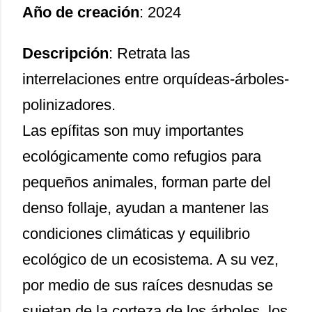
Año de creación
: 2024
Descripción
: Retrata las
interrelaciones entre orquídeas-árboles-
polinizadores.
Las epífitas son muy importantes
ecológicamente como refugios para
pequeños animales, forman parte del
denso follaje, ayudan a mantener las
condiciones climáticas y equilibrio
ecológico de un ecosistema. A su vez,
por medio de sus raíces desnudas se
sujetan de la corteza de los árboles, los