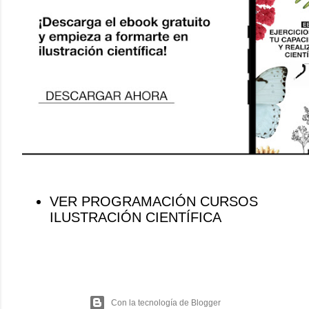
VER PROGRAMACIÓN CURSOS
ILUSTRACIÓN CIENTÍFICA
Con la tecnología de Blogger