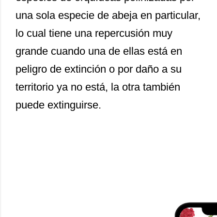
una sola especie de abeja en particular,
lo cual tiene una repercusión muy
grande cuando una de ellas está en
peligro de extinción o por daño a su
territorio ya no está, la otra también
puede extinguirse.