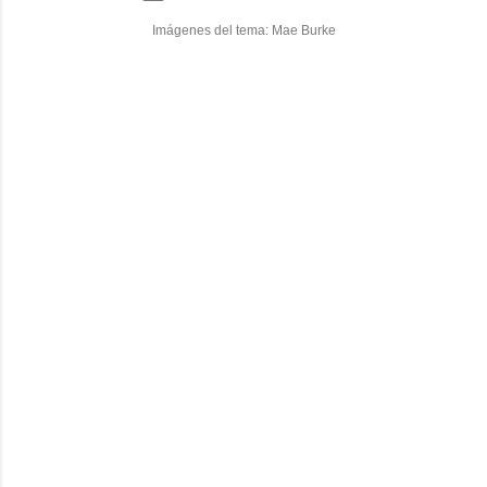
Imágenes del tema:
Mae Burke