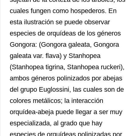
cuales fungen como hospederos. En
esta ilustración se puede observar
especies de orquídeas de los géneros
Gongora: (Gongora galeata, Gongora
galeata var. flava) y Stanhopea
(Stanhopea tigrina, Stanhopea ruckeri),
ambos géneros polinizados por abejas
del grupo Euglossini, las cuales son de
colores metálicos; la interacción
orquídea-abeja puede llegar a ser muy
especializada, al grado que hay
especies de orquídeas polinizadas por