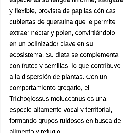
y flexible, provista de papilas cónicas
cubiertas de queratina que le permite
extraer néctar y polen, convirtiéndolo
en un polinizador clave en su
ecosistema. Su dieta se complementa
con frutos y semillas, lo que contribuye
a la dispersión de plantas. Con un
comportamiento gregario, el
Trichoglossus moluccanus es una
especie altamente vocal y territorial,
formando grupos ruidosos en busca de
alimento y refugio.