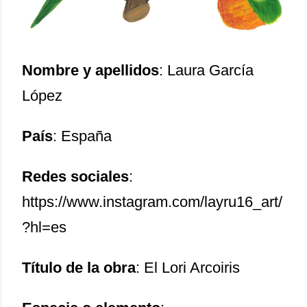
Nombre y apellidos
: Laura García
López
País
: España
Redes sociales
:
https://www.instagram.com/layru16_art/
?hl=es
Título de la obra
: El Lori Arcoiris