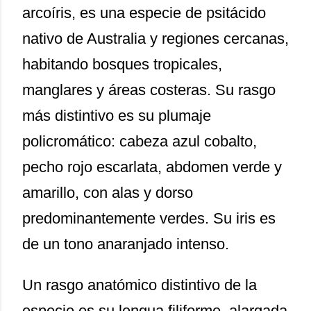
arcoíris, es una especie de psitácido
nativo de Australia y regiones cercanas,
habitando bosques tropicales,
manglares y áreas costeras. Su rasgo
más distintivo es su plumaje
policromático: cabeza azul cobalto,
pecho rojo escarlata, abdomen verde y
amarillo, con alas y dorso
predominantemente verdes. Su iris es
de un tono anaranjado intenso.
Un rasgo anatómico distintivo de la
especie es su lengua filiforme, alargada