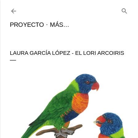
Ir al contenido principal
PROYECTO
MÁS…
LAURA GARCÍA LÓPEZ - EL LORI ARCOIRIS