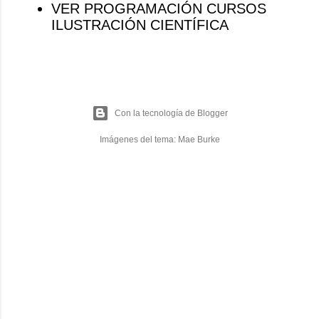
VER PROGRAMACIÓN CURSOS
ILUSTRACIÓN CIENTÍFICA
Con la tecnología de Blogger
Imágenes del tema:
Mae Burke