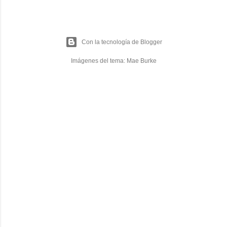
Con la tecnología de Blogger
Imágenes del tema:
Mae Burke