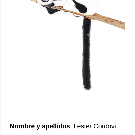
Nombre y apellidos
: Lester Cordovi