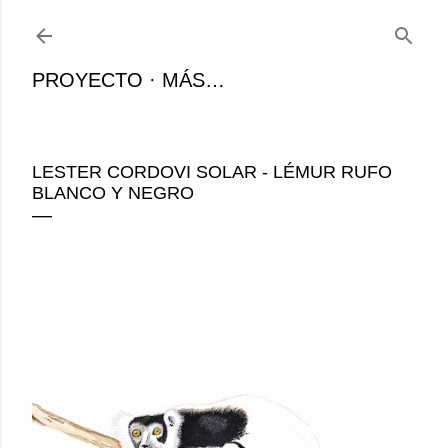
Ir al contenido principal
PROYECTO
MÁS…
LESTER CORDOVI SOLAR - LÉMUR RUFO
BLANCO Y NEGRO