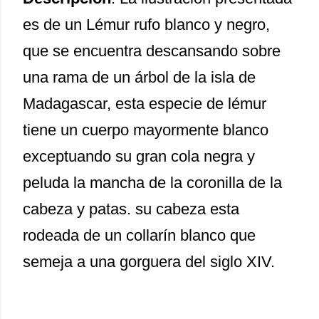
es de un Lémur rufo blanco y negro,
que se encuentra descansando sobre
una rama de un árbol de la isla de
Madagascar, esta especie de lémur
tiene un cuerpo mayormente blanco
exceptuando su gran cola negra y
peluda la mancha de la coronilla de la
cabeza y patas. su cabeza esta
rodeada de un collarín blanco que
semeja a una gorguera del siglo XIV.