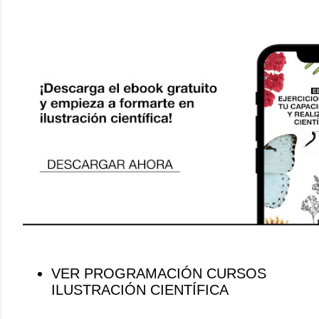
VER PROGRAMACIÓN CURSOS
ILUSTRACIÓN CIENTÍFICA