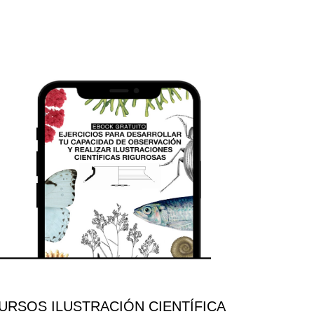
RSOS ILUSTRACIÓN CIENTÍFICA