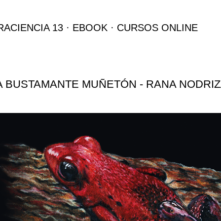
Ir al contenido principal
RACIENCIA 13
EBOOK
CURSOS ONLINE
 BUSTAMANTE MUÑETÓN - RANA NODRIZ