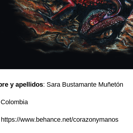
re y apellidos
: Sara Bustamante Muñetón
 Colombia
:
https://www.behance.net/corazonymanos