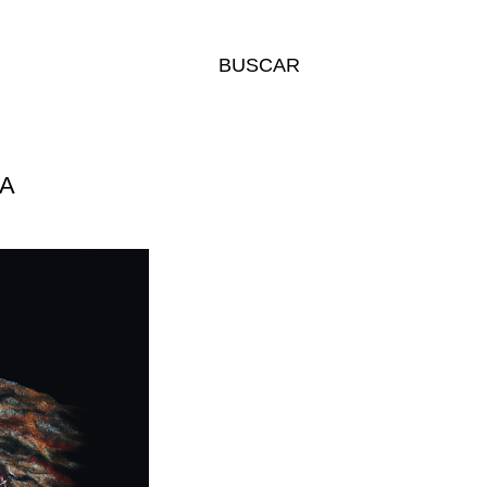
BUSCAR
A