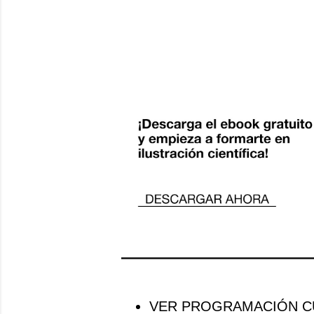
VER PROGRAMACIÓN CU