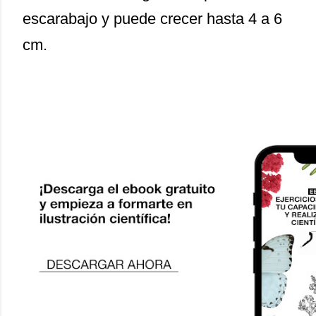
escarabajo y puede crecer hasta 4 a 6
cm.