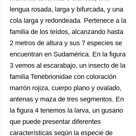
lengua rosada, larga y bifurcada, y una
cola larga y redondeada. Pertenece a la
familia de los teídos, alcanzando hasta
2 metros de altura y sus 7 especies se
encuentran en Sudamérica. En la figura
3 vemos al escarabajo, un insecto de la
familia Tenebrionidae con coloración
marrón rojiza, cuerpo plano y ovalado,
antenas y maza de tres segmentos. En
la figura 4 tenemos la larva, un gusano
que puede presentar diferentes
características según la especie de