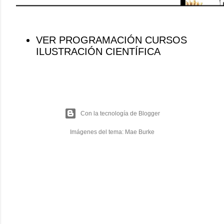
VER PROGRAMACIÓN CURSOS
ILUSTRACIÓN CIENTÍFICA
Con la tecnología de Blogger
Imágenes del tema:
Mae Burke