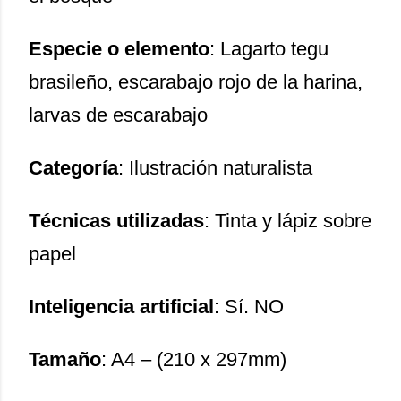
Especie o elemento
: Lagarto tegu
brasileño, escarabajo rojo de la harina,
larvas de escarabajo
Categoría
: Ilustración naturalista
Técnicas utilizadas
: Tinta y lápiz sobre
papel
Inteligencia artificial
: Sí. NO
Tamaño
: A4 – (210 x 297mm)