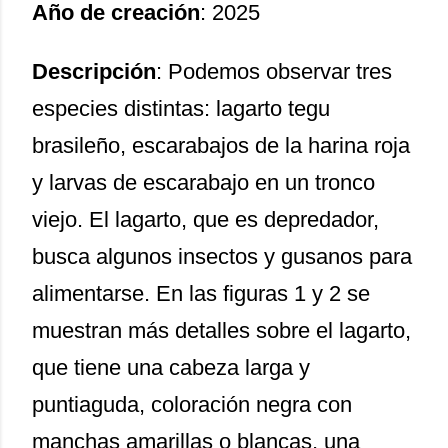
Año de creación
: 2025
Descripción
: Podemos observar tres
especies distintas: lagarto tegu
brasileño, escarabajos de la harina roja
y larvas de escarabajo en un tronco
viejo. El lagarto, que es depredador,
busca algunos insectos y gusanos para
alimentarse. En las figuras 1 y 2 se
muestran más detalles sobre el lagarto,
que tiene una cabeza larga y
puntiaguda, coloración negra con
manchas amarillas o blancas, una