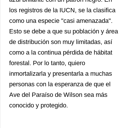
los registros de la IUCN, se la clasifica
como una especie "casi amenazada".
Esto se debe a que su población y área
de distribución son muy limitadas, así
como a la continua pérdida de hábitat
forestal. Por lo tanto, quiero
inmortalizarla y presentarla a muchas
personas con la esperanza de que el
Ave del Paraíso de Wilson sea más
conocido y protegido.