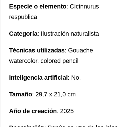
Especie o elemento
: Cicinnurus
respublica
Categoría
: Ilustración naturalista
Técnicas utilizadas
: Gouache
watercolor, colored pencil
Inteligencia artificial
: No.
Tamaño
: 29,7 x 21,0 cm
Año de creación
: 2025