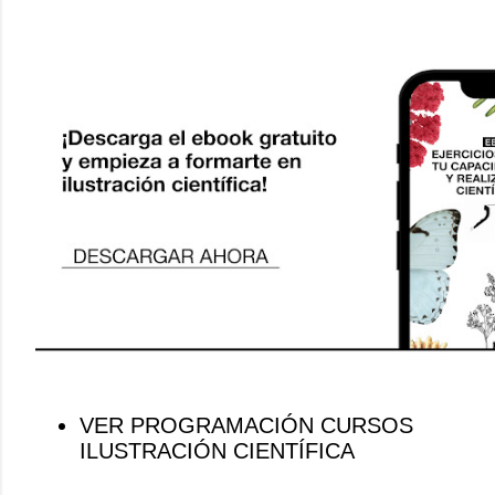
VER PROGRAMACIÓN CURSOS
ILUSTRACIÓN CIENTÍFICA