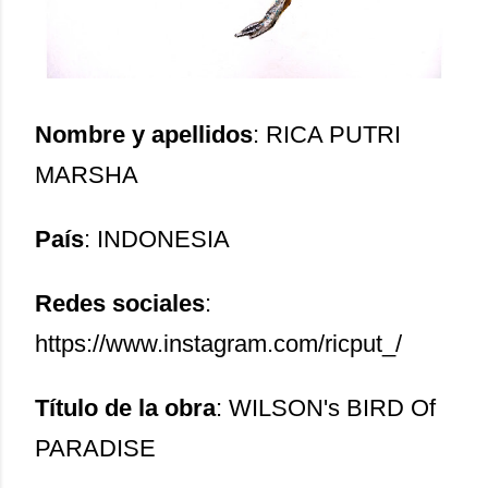
Nombre y apellidos
: RICA PUTRI
MARSHA
País
: INDONESIA
Redes sociales
:
https://www.instagram.com/ricput_/
Título de la obra
: WILSON's BIRD Of
PARADISE