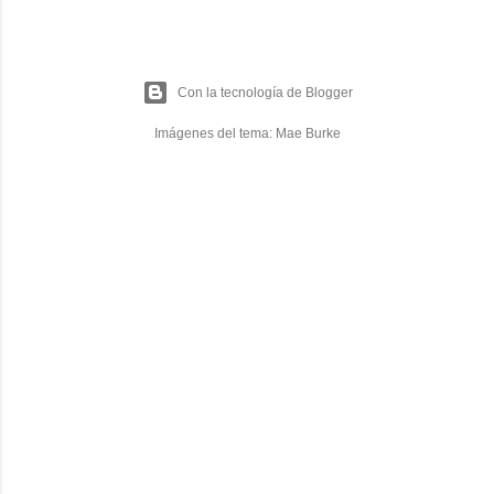
Con la tecnología de Blogger
Imágenes del tema:
Mae Burke